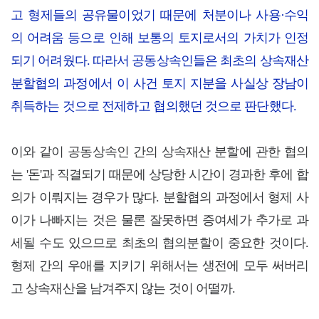
고 형제들의 공유물이었기 때문에 처분이나 사용·수익
의 어려움 등으로 인해 보통의 토지로서의 가치가 인정
되기 어려웠다. 따라서 공동상속인들은 최초의 상속재산
분할협의 과정에서 이 사건 토지 지분을 사실상 장남이
취득하는 것으로 전제하고 협의했던 것으로 판단했다.
이와 같이 공동상속인 간의 상속재산 분할에 관한 협의
는 '돈'과 직결되기 때문에 상당한 시간이 경과한 후에 합
의가 이뤄지는 경우가 많다. 분할협의 과정에서 형제 사
이가 나빠지는 것은 물론 잘못하면 증여세가 추가로 과
세될 수도 있으므로 최초의 협의분할이 중요한 것이다.
형제 간의 우애를 지키기 위해서는 생전에 모두 써버리
고 상속재산을 남겨주지 않는 것이 어떨까.