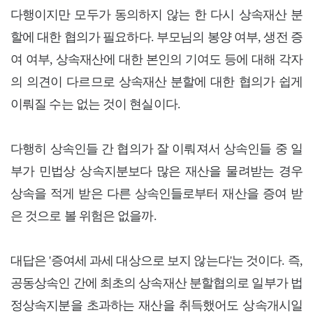
다행이지만 모두가 동의하지 않는 한 다시 상속재산 분
할에 대한 협의가 필요하다. 부모님의 봉양 여부, 생전 증
여 여부, 상속재산에 대한 본인의 기여도 등에 대해 각자
의 의견이 다르므로 상속재산 분할에 대한 협의가 쉽게
이뤄질 수는 없는 것이 현실이다.
다행히 상속인들 간 협의가 잘 이뤄져서 상속인들 중 일
부가 민법상 상속지분보다 많은 재산을 물려받는 경우
상속을 적게 받은 다른 상속인들로부터 재산을 증여 받
은 것으로 볼 위험은 없을까.
대답은 '증여세 과세 대상으로 보지 않는다'는 것이다. 즉,
공동상속인 간에 최초의 상속재산 분할협의로 일부가 법
정상속지분을 초과하는 재산을 취득했어도 상속개시일