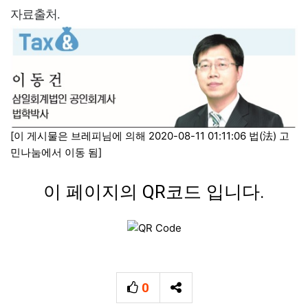
자료출처.
[이 게시물은 브레피님에 의해 2020-08-11 01:11:06 법(法) 고
민나눔에서 이동 됨]
이 페이지의 QR코드 입니다.
0
추천
SNS 공유