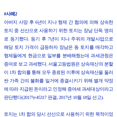
#사례2
아버지 사망 후 6년이 지나 형제 간 협의에 의해 상속한
토지 중 선산으로 사용하기 위한 토지는 장남 단독 명의
로 등기했다. 등기 후 7년이 지나 주위의 개발사업으로
해당 토지 가격이 급등하자 장남은 동 토지를 매각하고
형제들에게 현금으로 일부를 분배해줬는데 과세관청은
증여로 보고 과세했다. 서울고등법원은 상속재산의 분할
이 1차 합의를 통해 모두 종료된 이후에 상속재산을 둘러
싼 가족 간의 불화를 일거에 종결시키기 위해 별개 약정
에 따라 지급된 돈이라고 인정해 증여세 과세대상이라고
판단했다(2017누45317 판결, 2017년 10월 18일 선고).
토지는 1차 합의 당시 선산으로 사용하기 위한 목적이었