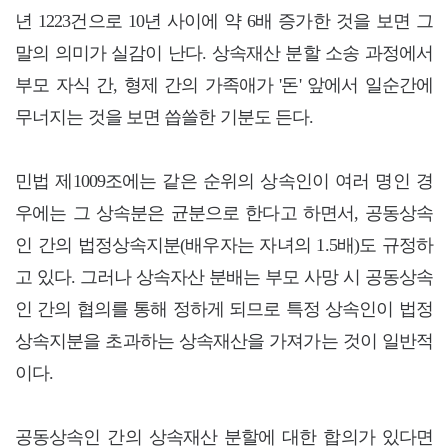
년 1223건으로 10년 사이에 약 6배 증가한 것을 보면 그
말의 의미가 실감이 난다. 상속재산 분할 소송 과정에서
부모 자식 간, 형제 간의 가족애가 '돈' 앞에서 일순간에
무너지는 것을 보면 씁쓸한 기분도 든다.
민법 제1009조에는 같은 순위의 상속인이 여러 명인 경
우에는 그 상속분은 균분으로 한다고 하면서, 공동상속
인 간의 법정상속지분(배우자는 자녀의 1.5배)도 규정하
고 있다. 그러나 상속자산 분배는 부모 사망 시 공동상속
인 간의 협의를 통해 정하게 되므로 특정 상속인이 법정
상속지분을 초과하는 상속재산을 가져가는 것이 일반적
이다.
공동상속인 간의 상속재산 분할에 대한 합의가 있다면