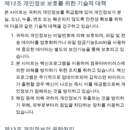
제12조 개인정보 보호를 위한 기술적 대책
본 사이트는 귀하의 개인정보를 취급함에 있어 개인정보가 분
실, 도난, 누출, 변조 또는 훼손되지 않도록 안전성 확보를 위하
여 다음과 같은 기술적 대책을 강구하고 있습니다.
귀하의 개인정보는 비밀번호에 의해 보호되며, 파일 및 전
송 데이터를 암호화하거나 파일 잠금기능(Lock)을 사용하
여 중요한 데이터는 별도의 보안기능을 통해 보호되고 있
습니다.
본 사이트는 백신프로그램을 이용하여 컴퓨터바이러스에
의한 피해를 방지하기 위한 조치를 취하고 있습니다. 백신
프로그램은 주기적으로 업데이트되며 갑작스런 바이러스
가 출현할 경우 백신이 나오는 즉시 이를 제공함으로써 개
인정보가 침해되는 것을 방지하고 있습니다.
해킹 등에 의해 귀하의 개인정보가 유출되는 것을 방지하
기 위해, 외부로부터의 침입을 차단하는 장치를 이용하고
있습니다.
제13조 개인정보의 위탁처리