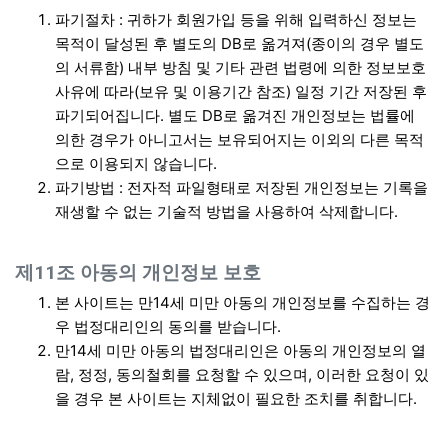
파기절차 : 귀하가 회원가입 등을 위해 입력하신 정보는
목적이 달성된 후 별도의 DB로 옮겨져(종이의 경우 별도
의 서류함) 내부 방침 및 기타 관련 법령에 의한 정보보호
사유에 따라(보유 및 이용기간 참조) 일정 기간 저장된 후
파기되어집니다. 별도 DB로 옮겨진 개인정보는 법률에
의한 경우가 아니고서는 보유되어지는 이외의 다른 목적
으로 이용되지 않습니다.
파기방법 : 전자적 파일형태로 저장된 개인정보는 기록을
재생할 수 없는 기술적 방법을 사용하여 삭제합니다.
제11조 아동의 개인정보 보호
본 사이트는 만14세 미만 아동의 개인정보를 수집하는 경
우 법정대리인의 동의를 받습니다.
만14세 미만 아동의 법정대리인은 아동의 개인정보의 열
람, 정정, 동의철회를 요청할 수 있으며, 이러한 요청이 있
을 경우 본 사이트는 지체없이 필요한 조치를 취합니다.