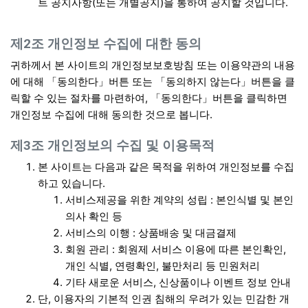
트 공지사항(또는 개별공지)을 통하여 공지할 것입니다.
제2조 개인정보 수집에 대한 동의
귀하께서 본 사이트의 개인정보보호방침 또는 이용약관의 내용
에 대해 「동의한다」버튼 또는 「동의하지 않는다」버튼을 클
릭할 수 있는 절차를 마련하여, 「동의한다」버튼을 클릭하면
개인정보 수집에 대해 동의한 것으로 봅니다.
제3조 개인정보의 수집 및 이용목적
본 사이트는 다음과 같은 목적을 위하여 개인정보를 수집
하고 있습니다.
서비스제공을 위한 계약의 성립 : 본인식별 및 본인
의사 확인 등
서비스의 이행 : 상품배송 및 대금결제
회원 관리 : 회원제 서비스 이용에 따른 본인확인,
개인 식별, 연령확인, 불만처리 등 민원처리
기타 새로운 서비스, 신상품이나 이벤트 정보 안내
단, 이용자의 기본적 인권 침해의 우려가 있는 민감한 개