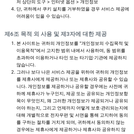
저 상단의 도구 > 인터넷 옵션 > 개인정보
단, 귀하께서 쿠키 설치를 거부하였을 경우 서비스 제공에
어려움이 있을 수 있습니다.
제6조 목적 외 사용 및 제3자에 대한 제공
본 사이트는 귀하의 개인정보를 "개인정보의 수집목적 및
이용목적"에서 고지한 범위 내에서 사용하며, 동 범위를
초과하여 이용하거나 타인 또는 타기업·기관에 제공하지
않습니다.
그러나 보다 나은 서비스 제공을 위하여 귀하의 개인정보
를 제휴사에게 제공하거나 또는 제휴사와 공유할 수 있습
니다. 개인정보를 제공하거나 공유할 경우에는 사전에 귀
하께 제휴사가 누구인지, 제공 또는 공유되는 개인정보항
목이 무엇인지, 왜 그러한 개인정보가 제공되거나 공유되
어야 하는지, 그리고 언제까지 어떻게 보호·관리되는지에
대해 개별적으로 전자우편 및 서면을 통해 고지하여 동의
를 구하는 절차를 거치게 되며, 귀하께서 동의하지 않는
경우에는 제휴사에게 제공하거나 제휴사와 공유하지 않