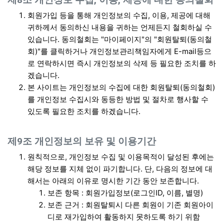
제8조 개인정보 수집, 이용, 제공에 대한 동의철회
회원가입 등을 통해 개인정보의 수집, 이용, 제공에 대해
귀하께서 동의하신 내용을 귀하는 언제든지 철회하실 수
있습니다. 동의철회는 "마이페이지"의 "회원탈퇴(동의철
회)"를 클릭하거나 개인정보관리책임자에게 E-mail등으
로 연락하시면 즉시 개인정보의 삭제 등 필요한 조치를 하
겠습니다.
본 사이트는 개인정보의 수집에 대한 회원탈퇴(동의철회)
를 개인정보 수집시와 동등한 방법 및 절차로 행사할 수
있도록 필요한 조치를 하겠습니다.
제9조 개인정보의 보유 및 이용기간
원칙적으로, 개인정보 수집 및 이용목적이 달성된 후에는
해당 정보를 지체 없이 파기합니다. 단, 다음의 정보에 대
해서는 아래의 이유로 명시한 기간 동안 보존합니다.
보존 항목 : 회원가입정보(로그인ID, 이름, 별명)
보존 근거 : 회원탈퇴시 다른 회원이 기존 회원아이
디로 재가입하여 활동하지 못하도록 하기 위함