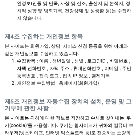
인정보(인종 및 민족, 사상 및 신조, 출신지 및 본적지, 정
치적 성향 및 범죄기록, 건강상태 및 성생활 등)는 수집하
지 않습니다.
제4조 수집하는 개인정보 항목
본 사이트는 회원가입, 상담, 서비스 신청 등등을 위해 아래와
같은 개인정보를 수집하고 있습니다.
수집항목 : 이름 , 생년월일 , 성별 , 로그인ID , 비밀번호 ,
자택 전화번호 , 자택 주소 , 휴대전화번호 , 이메일 , 주민
등록번호 , 접속 로그 , 접속 IP 정보 , 결제기록
개인정보 수집방법 : 홈페이지(회원가입)
제5조 개인정보 자동수집 장치의 설치, 운영 및 그
거부에 관한 사항
본 사이트는 귀하에 대한 정보를 저장하고 수시로 찾아내는 '쿠
키(cookie)'를 사용합니다. 쿠키는 웹사이트가 귀하의 컴퓨터 브
라우저(넷스케이프, 인터넷 익스플로러 등)로 전송하는 소량의