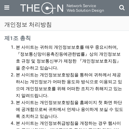
기
메뉴
개인정보 처리방침
개인정보 처리방침 안내
제1조 총칙
본 사이트는 귀하의 개인정보보호를 매우 중요시하며,
『정보통신망이용촉진등에관한법률』상의 개인정보보
호 규정 및 정보통신부가 제정한 『개인정보보호지침』
을 준수하고 있습니다.
본 사이트는 개인정보보호방침을 통하여 귀하께서 제공
하시는 개인정보가 어떠한 용도와 방식으로 이용되고 있
으며 개인정보보호를 위해 어떠한 조치가 취해지고 있는
지 알려드립니다.
본 사이트는 개인정보보호방침을 홈페이지 첫 화면 하단
에 공개함으로써 귀하께서 언제나 용이하게 보실 수 있도
록 조치하고 있습니다.
본 사이트는 개인정보취급방침을 개정하는 경우 웹사이