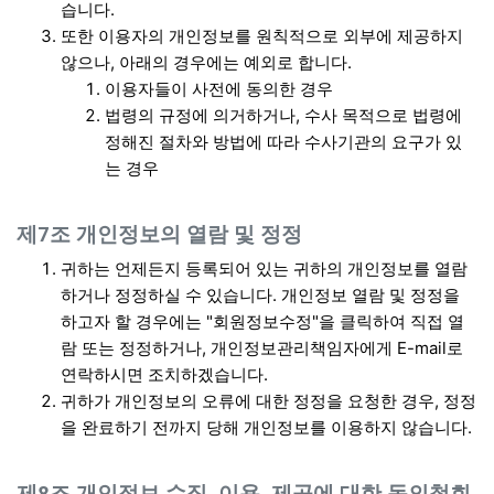
습니다.
또한 이용자의 개인정보를 원칙적으로 외부에 제공하지
않으나, 아래의 경우에는 예외로 합니다.
이용자들이 사전에 동의한 경우
법령의 규정에 의거하거나, 수사 목적으로 법령에
정해진 절차와 방법에 따라 수사기관의 요구가 있
는 경우
제7조 개인정보의 열람 및 정정
귀하는 언제든지 등록되어 있는 귀하의 개인정보를 열람
하거나 정정하실 수 있습니다. 개인정보 열람 및 정정을
하고자 할 경우에는 "회원정보수정"을 클릭하여 직접 열
람 또는 정정하거나, 개인정보관리책임자에게 E-mail로
연락하시면 조치하겠습니다.
귀하가 개인정보의 오류에 대한 정정을 요청한 경우, 정정
을 완료하기 전까지 당해 개인정보를 이용하지 않습니다.