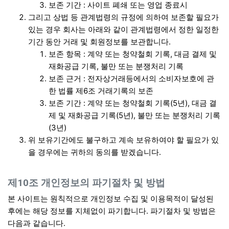
보존 기간 : 사이트 폐쇄 또는 영업 종료시
그리고 상법 등 관계법령의 규정에 의하여 보존할 필요가
있는 경우 회사는 아래와 같이 관계법령에서 정한 일정한
기간 동안 거래 및 회원정보를 보관합니다.
보존 항목 : 계약 또는 청약철회 기록, 대금 결제 및
재화공급 기록, 불만 또는 분쟁처리 기록
보존 근거 : 전자상거래등에서의 소비자보호에 관
한 법률 제6조 거래기록의 보존
보존 기간 : 계약 또는 청약철회 기록(5년), 대금 결
제 및 재화공급 기록(5년), 불만 또는 분쟁처리 기록
(3년)
위 보유기간에도 불구하고 계속 보유하여야 할 필요가 있
을 경우에는 귀하의 동의를 받겠습니다.
제10조 개인정보의 파기절차 및 방법
본 사이트는 원칙적으로 개인정보 수집 및 이용목적이 달성된
후에는 해당 정보를 지체없이 파기합니다. 파기절차 및 방법은
다음과 같습니다.