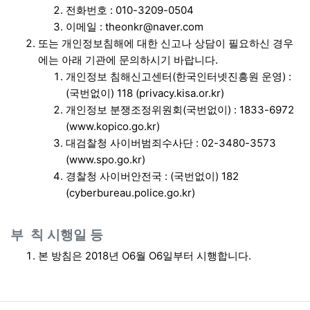
전화번호 : 010-3209-0504
이메일 : theonkr@naver.com
또는 개인정보침해에 대한 신고나 상담이 필요하신 경우
에는 아래 기관에 문의하시기 바랍니다.
개인정보 침해신고센터(한국인터넷진흥원 운영) :
(국번없이) 118 (
privacy.kisa.or.kr
)
개인정보 분쟁조정위원회(국번없이) : 1833-6972
(
www.kopico.go.kr
)
대검찰청 사이버범죄수사단 : 02-3480-3573
(
www.spo.go.kr
)
경찰청 사이버안전국 : (국번없이) 182
(
cyberbureau.police.go.kr
)
부 칙 시행일 등
본 방침은 2018년 O6월 O6일부터 시행합니다.