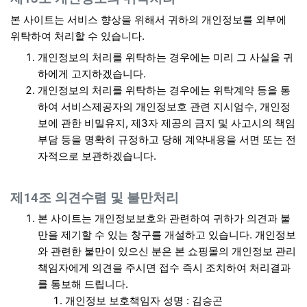
본 사이트는 서비스 향상을 위해서 귀하의 개인정보를 외부에
위탁하여 처리할 수 있습니다.
개인정보의 처리를 위탁하는 경우에는 미리 그 사실을 귀
하에게 고지하겠습니다.
개인정보의 처리를 위탁하는 경우에는 위탁계약 등을 통
하여 서비스제공자의 개인정보호 관련 지시엄수, 개인정
보에 관한 비밀유지, 제3자 제공의 금지 및 사고시의 책임
부담 등을 명확히 규정하고 당해 계약내용을 서면 또는 전
자적으로 보관하겠습니다.
제14조 의견수렴 및 불만처리
본 사이트는 개인정보보호와 관련하여 귀하가 의견과 불
만을 제기할 수 있는 창구를 개설하고 있습니다. 개인정보
와 관련한 불만이 있으신 분은 본 쇼핑몰의 개인정보 관리
책임자에게 의견을 주시면 접수 즉시 조치하여 처리결과
를 통보해 드립니다.
개인정보 보호책임자 성명 : 김승곤