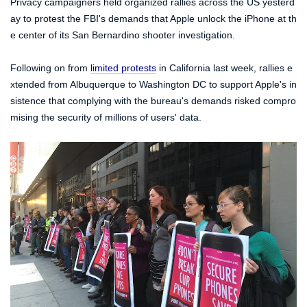
Privacy campaigners held organized rallies across the US yesterd
ay to protest the FBI's demands that Apple unlock the iPhone at th
e center of its San Bernardino shooter investigation.
Following on from
limited protests
in California last week, rallies e
xtended from Albuquerque to Washington DC to support Apple's in
sistence that complying with the bureau's demands risked compro
mising the security of millions of users' data.