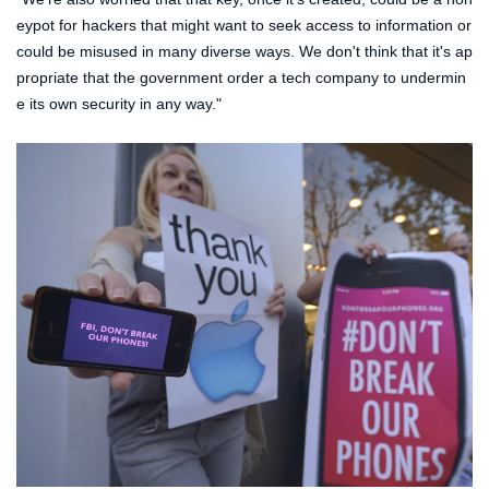
eypot for hackers that might want to seek access to information or
could be misused in many diverse ways. We don't think that it's ap
propriate that the government order a tech company to undermin
e its own security in any way."