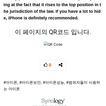
ing at the fact that it rises to the top position in t
he jurisdiction of the law. If you have a lot to hid
e, iPhone is definitely recommended.
이 페이지의 QR코드 입니다.
0
추천
SNS 공유
태그
#아이폰
,
#아이폰보안
,
#아이폰성능
,
#범죄자들이 사용하
는 아이폰