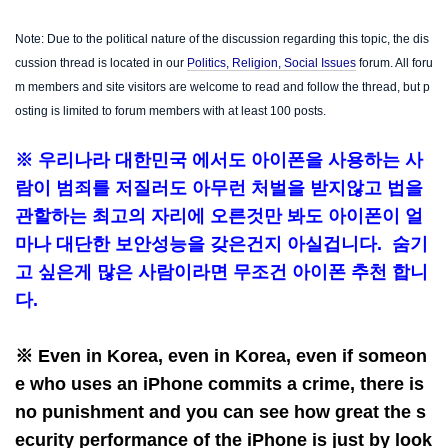
Note: Due to the political nature of the discussion regarding this topic, the dis
cussion thread is located in our
Politics, Religion, Social Issues
forum. All foru
m members and site visitors are welcome to read and follow the thread, but p
osting is limited to forum members with at least 100 posts.
※ 우리나라 대한민국 에서도 아이폰을 사용하는 사
람이 범죄를 저질러도 아무런 처벌을 받지않고 법을
관할하는 최고의 자리에 오른것만 봐도 아이폰이 얼
마나 대단한 보안성능을 갖은건지 아실겁니다. 숨기
고 싶은게 많은 사람이라면 무조건 아이폰 추천 합니
다.
※ Even in Korea, even in Korea, even if someon
e who uses an iPhone commits a crime, there is
no punishment and you can see how great the s
ecurity performance of the iPhone is just by look