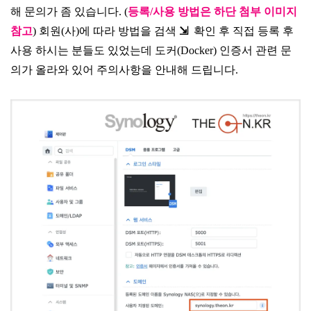
해 문의가 좀 있습니다. (
등록/사용 방법은 하단 첨부 이미지
참고
) 회원(사)에 따라 방법을 검색
⇲
확인 후 직접 등록 후
사용 하시는 분들도 있었는데 도커(Docker) 인증서 관련 문
의가 올라와 있어 주의사항을 안내해 드립니다.