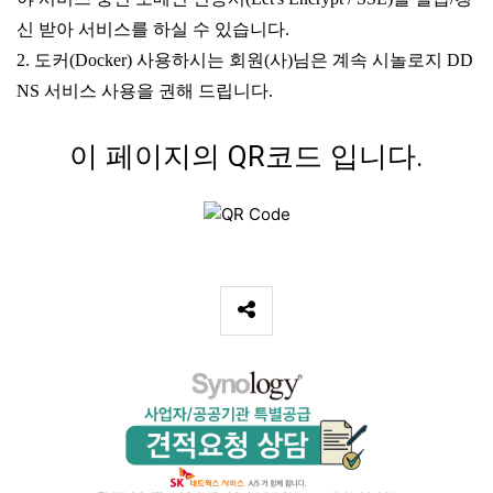
신 받아 서비스를 하실 수 있습니다.
2. 도커(Docker) 사용하시는 회원(사)님은 계속 시놀로지 DD
NS 서비스 사용을 권해 드립니다.
이 페이지의 QR코드 입니다.
SNS 공유