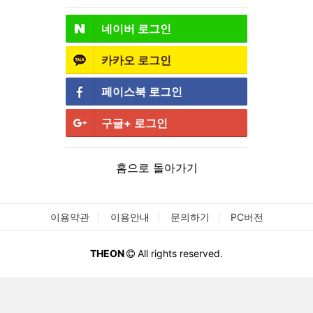
네이버
로그인
카카오
로그인
페이스북
로그인
구글+
로그인
홈으로 돌아가기
이용약관
이용안내
문의하기
PC버전
THEON
All rights reserved.