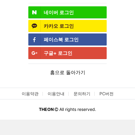
네이버
로그인
카카오
로그인
페이스북
로그인
구글+
로그인
홈으로 돌아가기
이용약관
이용안내
문의하기
PC버전
THEON
All rights reserved.