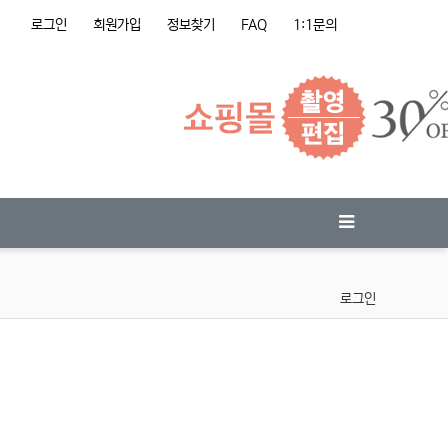
로그인
회원가입
정보찾기
FAQ
1:1문의
로그인