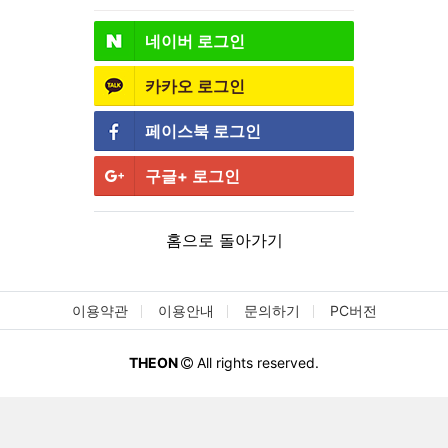
네이버
로그인
카카오
로그인
페이스북
로그인
구글+
로그인
홈으로 돌아가기
이용약관
이용안내
문의하기
PC버전
THEON
All rights reserved.