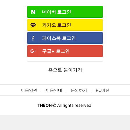
네이버
로그인
카카오
로그인
페이스북
로그인
구글+
로그인
홈으로 돌아가기
이용약관
이용안내
문의하기
PC버전
THEON
All rights reserved.