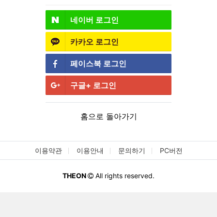
네이버
로그인
카카오
로그인
페이스북
로그인
구글+
로그인
홈으로 돌아가기
이용약관
이용안내
문의하기
PC버전
THEON
All rights reserved.