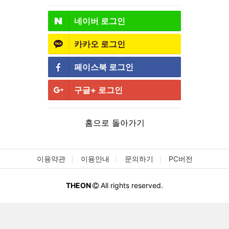
네이버
로그인
카카오
로그인
페이스북
로그인
구글+
로그인
홈으로 돌아가기
이용약관
이용안내
문의하기
PC버전
THEON
All rights reserved.