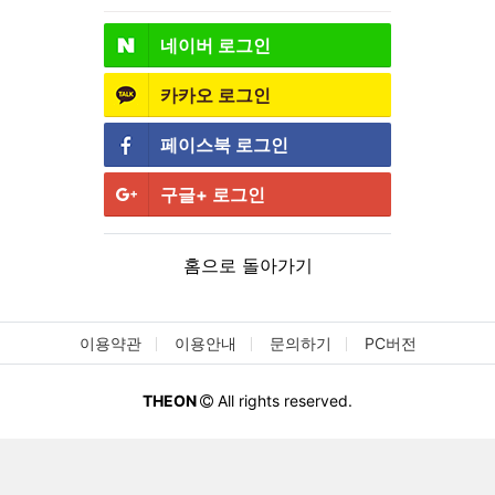
네이버
로그인
카카오
로그인
페이스북
로그인
구글+
로그인
홈으로 돌아가기
이용약관
이용안내
문의하기
PC버전
THEON
All rights reserved.