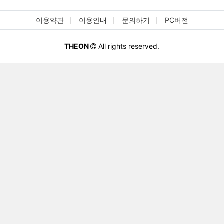
이용약관
이용안내
문의하기
PC버전
THEON
All rights reserved.