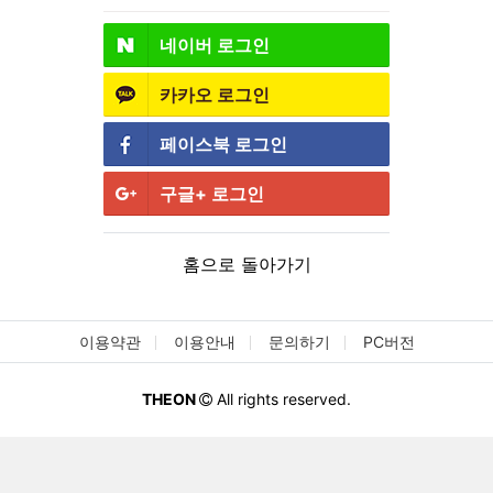
네이버
로그인
카카오
로그인
페이스북
로그인
구글+
로그인
홈으로 돌아가기
이용약관
이용안내
문의하기
PC버전
THEON
All rights reserved.