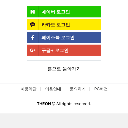
네이버
로그인
카카오
로그인
페이스북
로그인
구글+
로그인
홈으로 돌아가기
이용약관
이용안내
문의하기
PC버전
THEON
All rights reserved.