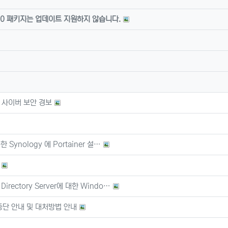
HP 8.0 패키지는 업데이트 지원하지 않습니다.
 사이버 보안 경보
한 Synology 에 Portainer 설…
irectory Server에 대한 Windo…
지원 중단 안내 및 대처방법 안내