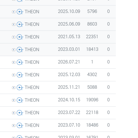
등록자
등록일
조회
추천
2025.10.09
5796
0
THEON
등록자
등록일
조회
추천
2025.06.09
8603
0
THEON
등록자
등록일
조회
추천
2021.05.13
22351
0
THEON
등록자
등록일
조회
추천
2023.03.01
18413
0
THEON
등록자
등록일
조회
추천
2026.07.21
1
0
THEON
등록자
등록일
조회
추천
2025.12.03
4302
0
THEON
등록자
등록일
조회
추천
2025.11.21
5088
0
THEON
등록자
등록일
조회
추천
2024.10.15
19096
0
THEON
등록자
등록일
조회
추천
2023.07.22
22118
0
THEON
등록자
등록일
조회
추천
2023.07.10
18486
0
THEON
등록자
등록일
조회
추천
2023.03.01
16791
0
THEON