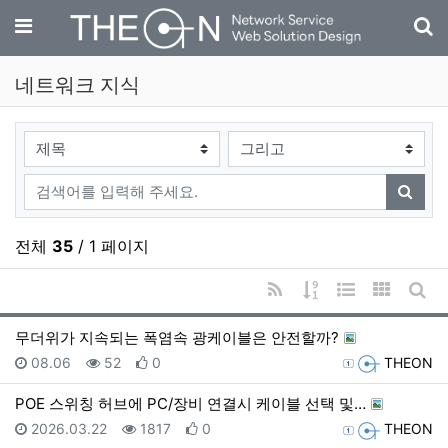
기
메뉴
네트워크 지식
검색대상
검색어
검색
전체
35
/ 1 페이지
RSS
게시물 정렬
웹진 스타일
갤러리 
게시
무더위가 지속되는 폭염속 광케이블은 안전할까?
등록일
조회
추천
등록자
08.06
52
0
THEON
POE 스위칭 허브에 PC/장비 연결시 케이블 선택 및…
등록일
조회
추천
등록자
2026.03.22
1817
0
THEON