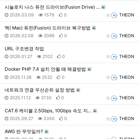
시놀로지 나스 퓨전 드라이브(Fusion Drive) …
등록일
조회
추천
등록자
2026.03.09
1579
0
THEON
맥( Mac) 퓨전(Fusion) 드라이브 복구방법
등록일
조회
추천
등록자
2026.02.08
2096
0
THEON
URL 구조변경 작업
등록일
조회
추천
등록자
2026.01.27
2102
0
THEON
Docker PHP 7.4 설치 안될 때 해결방법
등록일
조회
추천
등록자
2025.11.28
2522
0
THEON
네트워크 연결 우선순위 설정 방법
등록일
조회
추천
등록자
2025.11.12
3130
0
THEON
CAT.6 케이블 2.5Gbps, 10Gbps 속도 지…
등록일
조회
추천
등록자
2025.09.27
3350
0
THEON
AWG 란 무엇일까?
등록일
조회
추천
등록자