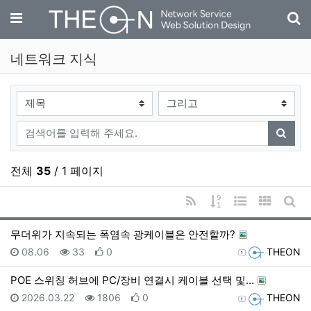
기
메뉴
네트워크 지식
검색대상
검색어
검색
전체
35
/ 1 페이지
RSS
게시물 정렬
웹진 스타일
갤러리 
게시
무더위가 지속되는 폭염속 광케이블은 안전할까?
등록일
조회
추천
등록자
08.06
33
0
THEON
POE 스위칭 허브에 PC/장비 연결시 케이블 선택 및…
등록일
조회
추천
등록자
2026.03.22
1806
0
THEON