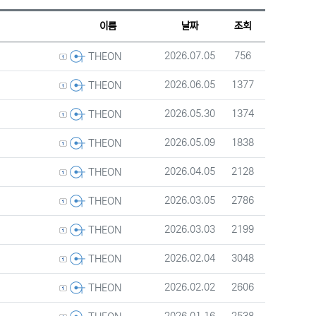
웹진 스타일
갤러리 스타일
게시판 검색
이름
날짜
조회
등록자
등록일
조회
2026.07.05
756
THEON
등록자
등록일
조회
2026.06.05
1377
THEON
등록자
등록일
조회
2026.05.30
1374
THEON
등록자
등록일
조회
2026.05.09
1838
THEON
등록자
등록일
조회
2026.04.05
2128
THEON
등록자
등록일
조회
2026.03.05
2786
THEON
등록자
등록일
조회
2026.03.03
2199
THEON
등록자
등록일
조회
2026.02.04
3048
THEON
등록자
등록일
조회
2026.02.02
2606
THEON
등록자
등록일
조회