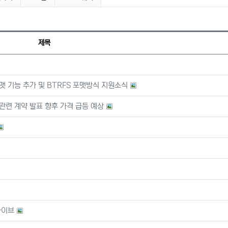
제목
맷 기능 추가 및 BTRFS 포맷방식 지원소식
관련 계약 발표 향후 가격 급등 예상
드라이브