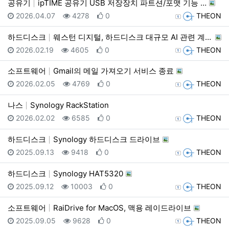
공유기
ipTIME 공유기 USB 저장장치 파트션/포맷 기능 …
등록일
조회
추천
등록자
2026.04.07
4278
0
THEON
하드디스크
웨스턴 디지털, 하드디스크 대규모 AI 관련 계약 발표…
등록일
조회
추천
등록자
2026.02.19
4605
0
THEON
소프트웨어
Gmail의 메일 가져오기 서비스 종료
등록일
조회
추천
등록자
2026.02.05
4769
0
THEON
나스
Synology RackStation
등록일
조회
추천
등록자
2026.02.02
6585
0
THEON
하드디스크
Synology 하드디스크 드라이브
등록일
조회
추천
등록자
2025.09.13
9418
0
THEON
하드디스크
Synology HAT5320
등록일
조회
추천
등록자
2025.09.12
10003
0
THEON
소프트웨어
RaiDrive for MacOS, 맥용 레이드라이브
등록일
조회
추천
등록자
2025.09.05
9628
0
THEON