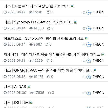
나스
시놀로지 나스 고장난 팬 교체 하기
등록일
조회
추천
등록자
2025.08.17
15281
0
THEON
나스
Synology DiskStation DS725+, D…
등록일
조회
추천
등록자
2025.08.14
14533
0
THEON
하드디스크
Synology에 최적화된 하드 드라이브
등록일
조회
추천
등록자
2025.08.14
9667
0
THEON
악세사리
데이터와 전력을 케이블 하나로, 세계 최대 거리 전송 …
등록일
조회
추천
등록자
2025.06.11
12299
0
THEON
나스
QNAP, HIPAA 규정 준수를 위한 의료 데이터 보…
등록일
조회
추천
등록자
2025.05.15
19475
0
THEON
나스
AI NAS
등록일
조회
추천
등록자
2025.05.09
17635
0
THEON
나스
DS925+