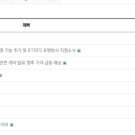
제목
맷 기능 추가 및 BTRFS 포맷방식 지원소식
관련 계약 발표 향후 가격 급등 예상
드라이브