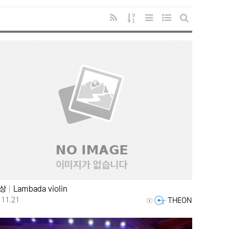
RSS
게시물 정렬
리스트 스타일
웹진 스타일
게시판 검색
영상
Lambada violin
등록일
등록자
11.21
THEON