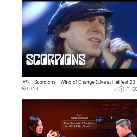
음악
Scorpions - Wind of Change (Live at Hellfest 2022)
등록일
등록자
09.26
THE