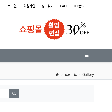
로그인
회원가입
정보찾기
FAQ
1:1문의
스튜디오
Gallery
검색하기