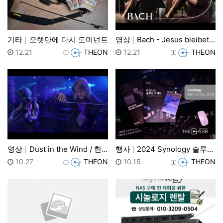
기타
오랫만에 다시 도미넌트
영상
Bach - Jesus bleibet meine Fre…
등록일
등록자
등록일
등록자
12.21
THEON
12.21
THEON
영상
Dust in the Wind / 한글자막
행사
2024 Synology 솔루션 DAY
등록일
등록자
등록일
등록자
10.27
THEON
10.15
THEON