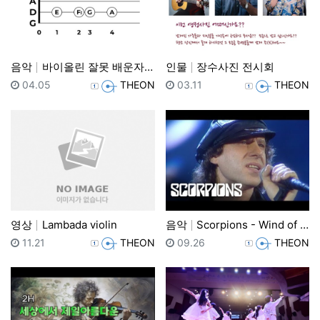
음악
바이올린 잘못 배운자세 바로잡기
인물
장수사진 전시회
등록일
등록자
등록일
등록자
04.05
THEON
03.11
THEON
영상
Lambada violin
음악
Scorpions - Wind of Change (Li…
등록일
등록자
등록일
등록자
11.21
THEON
09.26
THEON