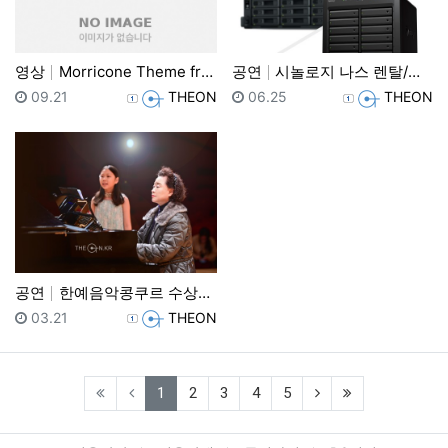
영상
Morricone Theme from Cinema Pa…
공연
시놀로지 나스 렌탈/대여/임대
등록일
등록자
등록일
등록자
09.21
THEON
06.25
THEON
공연
한예음악콩쿠르 수상자연주회 2024 상반기
등록일
등록자
03.21
THEON
(current)
(next)
(last)
1
2
3
4
5