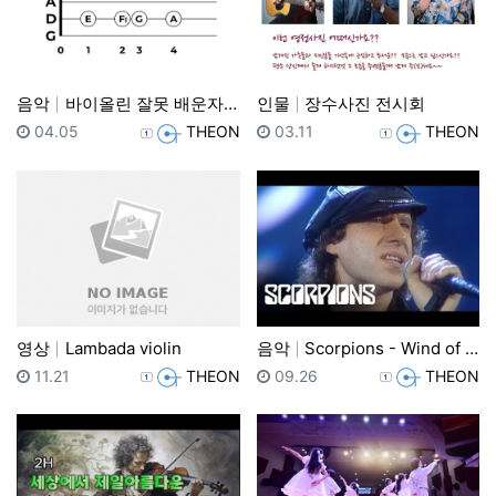
음악
바이올린 잘못 배운자세 바로잡기
인물
장수사진 전시회
등록일
등록자
등록일
등록자
04.05
THEON
03.11
THEON
영상
Lambada violin
음악
Scorpions - Wind of Change (Li…
등록일
등록자
등록일
등록자
11.21
THEON
09.26
THEON