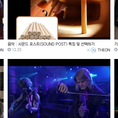
음악
사운드 포스트(SOUND POST) 특징 및 선택하기
등록일
등록자
12.25
ON
THEON