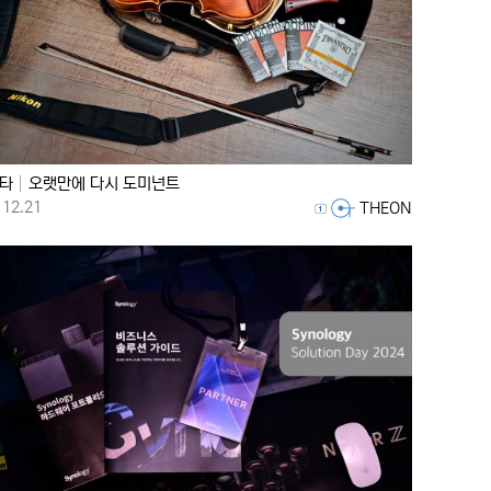
기타
오랫만에 다시 도미넌트
등록일
등록자
12.21
THEON