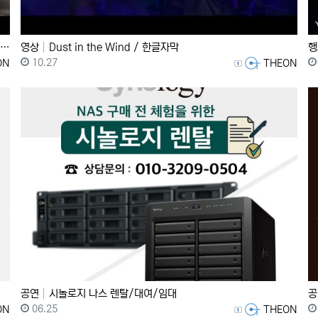
영상
Dust in the Wind / 한글자막
등록일
등록자
10.27
ON
THEON
공연
시놀로지 나스 렌탈/대여/임대
등록일
등록자
06.25
ON
THEON