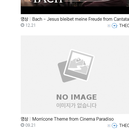
영상
Bach - Jesus bleibet meine Freude from Cantata BWV 147 | Net…
등록일
등록자
12.21
THE
영상
Morricone Theme from Cinema Paradiso
등록일
등록자
09.21
THE