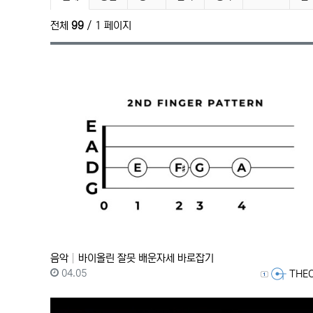
전체
99
/ 1 페이지
음악
바이올린 잘못 배운자세 바로잡기
등록일
등록자
04.05
THE