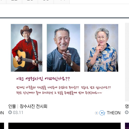
인물
장수사진 전시회
등록일
등록자
03.11
ON
THEON