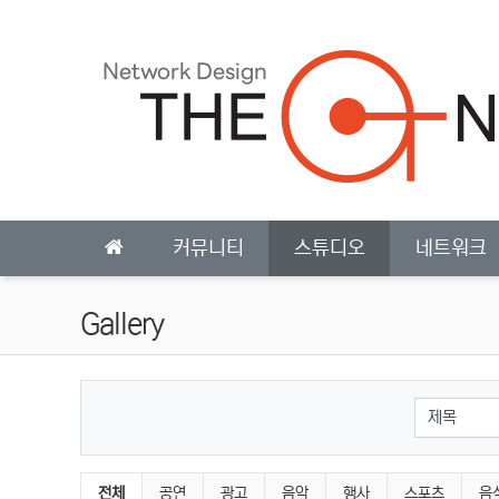
상단 네비
메인 메뉴
커뮤니티
스튜디오
네트워크
Gallery
검색대상
Gallery 분류 목록
전체
공연
광고
음악
행사
스포츠
음