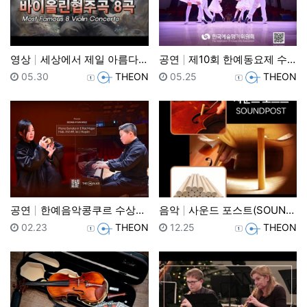
영상
세상에서 제일 아름다운 바이올린협주곡 8곡
공연
제10회 한예동요제 수상자연주회&시상식
등록일
등록자
등록일
등록자
05.30
THEON
05.25
THEON
공연
한예음악콩쿠르 수상자연주회 2024 하반기
음악
사운드 포스트(SOUND POST) 특징 및 선택하기
등록일
등록자
등록일
등록자
02.23
THEON
12.25
THEON