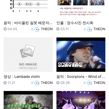
음악
바이올린 잘못 배운자세 바로잡기
인물
장수사진 전시회
등록일
등록자
등록일
등록자
04.05
THEON
03.11
THEON
영상
Lambada violin
음악
Scorpions - Wind of Change (Li…
등록일
등록자
등록일
등록자
11.21
THEON
09.26
THEON