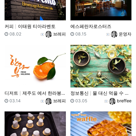
커피
이태원 티아라벤토
에스페란자로스터즈
등록일
등록자
등록일
등록자
08.02
브레피
08.15
운영자
디저트
제주도 에서 한라봉을 구입 했습니다.
정보통신
물 대신 먹을 수 있는 차와 그렇지 않은 차
등록일
등록자
등록일
등록자
03.14
브레피
03.05
breffee