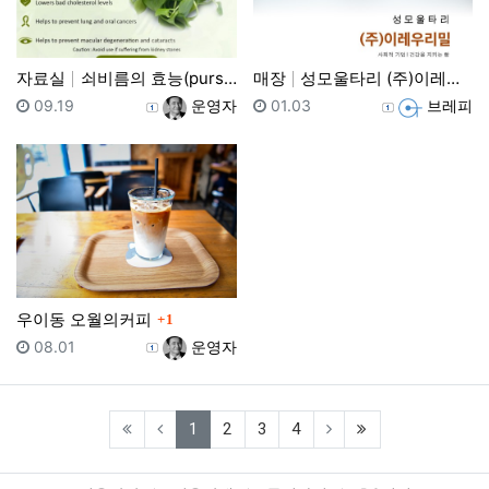
자료실
쇠비름의 효능(purslane plant)
매장
성모울타리 (주)이레우리밀
등록일
등록자
등록일
등록자
09.19
운영자
01.03
브레피
댓글
우이동 오월의커피
1
등록일
등록자
08.01
운영자
(current)
(last)
1
2
3
4