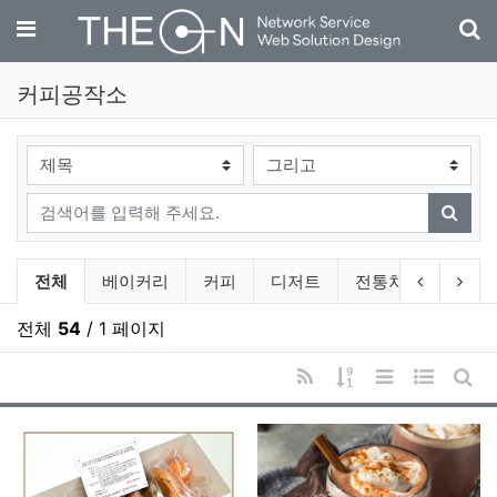
기
메뉴
커피공작소
검색대상
검색어
검색
커피공작소 분류 목록
이전 분류
다음
전체
베이커리
커피
디저트
전통차
음료수
전체
54
/ 1 페이지
RSS
게시물 정렬
리스트 스타일
웹진 스타
게시