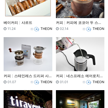
베이커리
샤르뜨
커피
커피에 코코아 두 스푼 탔더니...심장 튼튼해진다고?
등록일
등록자
등록일
등록자
11.24
THEON
02.14
THEON
커피
스테인레스 드리퍼 사용기 후기, 핸드드립 노하우
커피
네스프레소 에어로치노4 구입후기
등록일
등록자
등록일
등록자
01.07
THEON
01.01
THEON