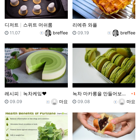
디저트
스위트 머쉬룸
리에쥬 와플
등록일
등록자
등록일
등록자
11.07
breffee
09.19
breffee
댓글
레시피
녹차케잌♥
녹차 마카롱을 만들어보아요
1
등록일
등록자
등록일
등록자
09.09
마요
09.08
마요