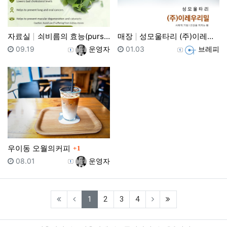
자료실
쇠비름의 효능(purslane plant)
매장
성모울타리 (주)이레우리밀
등록일
등록자
등록일
등록자
09.19
운영자
01.03
브레피
댓글
우이동 오월의커피
1
등록일
등록자
08.01
운영자
(current)
(last)
1
2
3
4