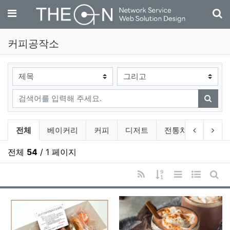
기
메뉴
커피공작소
검색대상
검색어
검색
커피공작소 분류 목록
이전 분류
다음
전체
베이커리
커피
디저트
전통차
음료수
전체
54
/ 1 페이지
RSS
게시물 정렬
리스트 스타일
웹진 스타
게시