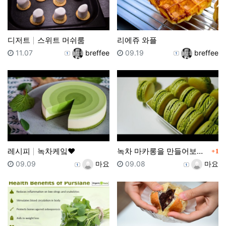
디저트
스위트 머쉬룸
리에쥬 와플
등록일
등록자
등록일
등록자
11.07
breffee
09.19
breffee
댓글
레시피
녹차케잌♥
녹차 마카롱을 만들어보아요
1
등록일
등록자
등록일
등록자
09.09
마요
09.08
마요