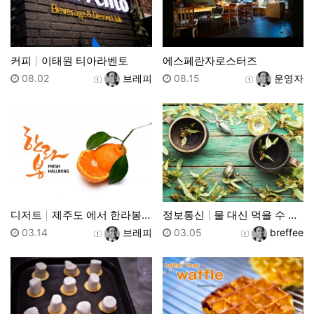
커피
이태원 티아라벤토
에스페란자로스터즈
등록일
등록자
등록일
등록자
08.02
브레피
08.15
운영자
디저트
제주도 에서 한라봉을 구입 했습니다.
정보통신
물 대신 먹을 수 있는 차와 그렇지 않은 차
등록일
등록자
등록일
등록자
03.14
브레피
03.05
breffee