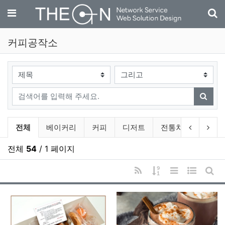
기
메뉴
커피공작소
검색대상
검색어
검색
커피공작소 분류 목록
이전 분류
다음
전체
베이커리
커피
디저트
전통차
음료수
전체
54
/ 1 페이지
RSS
게시물 정렬
리스트 스타일
웹진 스타
게시