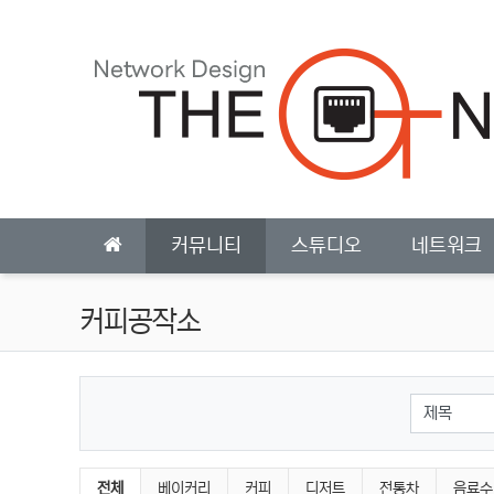
상단 네비
메인 메뉴
커뮤니티
스튜디오
네트워크
커피공작소
검색대상
커피공작소 분류 목록
전체
베이커리
커피
디저트
전통차
음료수