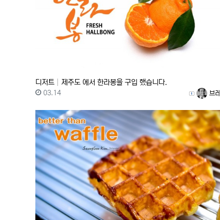
디저트
제주도 에서 한라봉을 구입 했습니다.
등록일
등록자
03.14
브