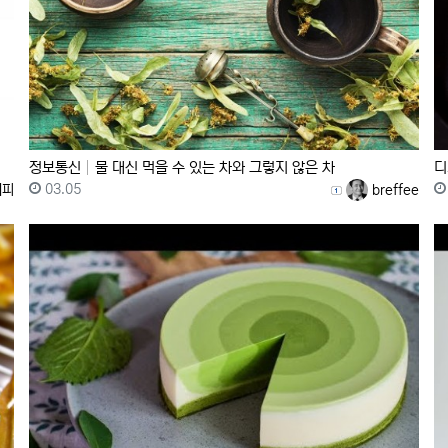
정보통신
물 대신 먹을 수 있는 차와 그렇지 않은 차
등록일
등록자
03.05
레피
breffee