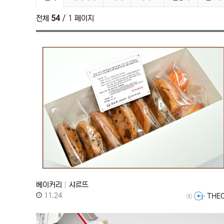
전체
54
/ 1 페이지
베이커리
샤르뜨
등록일
등록자
11.24
THE