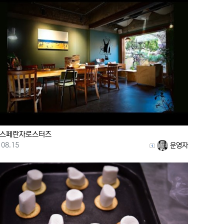
스페란자로스터즈
등록일
등록자
08.15
운영자