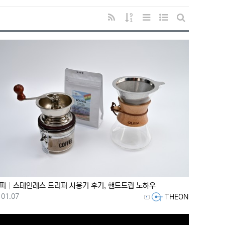
RSS
게시물 정렬
리스트 스타일
웹진 스타일
게시판 검색
커피
스테인레스 드리퍼 사용기 후기, 핸드드립 노하우
등록일
등록자
01.07
THEON