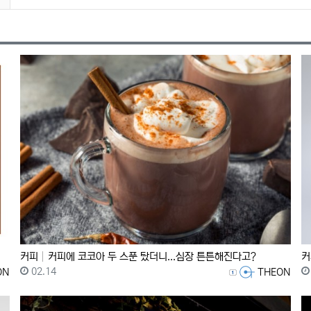
커피
커피에 코코아 두 스푼 탔더니...심장 튼튼해진다고?
등록일
등록자
02.14
ON
THEON