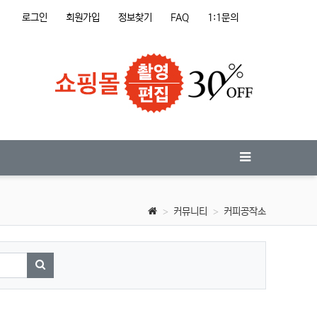
로그인
회원가입
정보찾기
FAQ
1:1문의
커뮤니티
커피공작소
검색하기