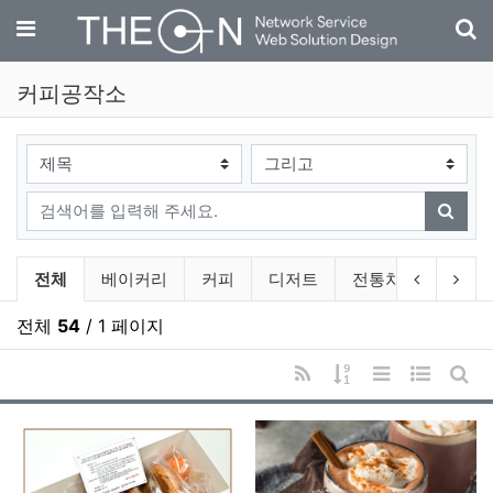
기
메뉴
커피공작소
검색대상
검색어
검색
커피공작소 분류 목록
이전 분류
다음
전체
베이커리
커피
디저트
전통차
음료수
전체
54
/ 1 페이지
RSS
게시물 정렬
리스트 스타일
웹진 스타
게시