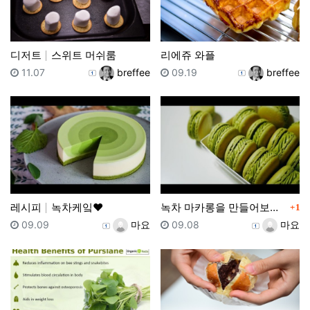
디저트
스위트 머쉬룸
리에쥬 와플
등록일
등록자
등록일
등록자
11.07
breffee
09.19
breffee
댓글
레시피
녹차케잌♥
녹차 마카롱을 만들어보아요
1
등록일
등록자
등록일
등록자
09.09
마요
09.08
마요