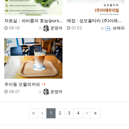
자료실
쇠비름의 효능(purslane plant)
매장
성모울타리 (주)이레우리밀
등록일
등록자
등록일
등록자
09.19
운영자
01.03
브레피
댓글
우이동 오월의커피
1
등록일
등록자
08.01
운영자
(current)
(last)
1
2
3
4