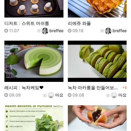
디저트
스위트 머쉬룸
리에쥬 와플
등록일
등록자
등록일
등록자
11.07
breffee
09.19
breffee
댓글
레시피
녹차케잌♥
녹차 마카롱을 만들어보아요
1
등록일
등록자
등록일
등록자
09.09
마요
09.08
마요