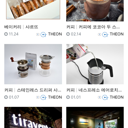
베이커리
샤르뜨
커피
커피에 코코아 두 스푼 탔더니...심장 튼튼해진다고?
등록일
등록자
등록일
등록자
11.24
THEON
02.14
THEON
커피
스테인레스 드리퍼 사용기 후기, 핸드드립 노하우
커피
네스프레소 에어로치노4 구입후기
등록일
등록자
등록일
등록자
01.07
THEON
01.01
THEON