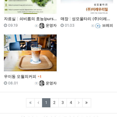
자료실
쇠비름의 효능(purslane plant)
매장
성모울타리 (주)이레우리밀
등록일
등록자
등록일
등록자
09.19
운영자
01.03
브레피
댓글
우이동 오월의커피
1
등록일
등록자
08.01
운영자
(current)
(last)
1
2
3
4