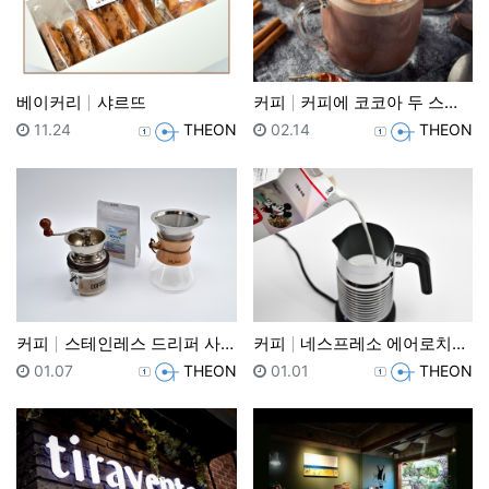
베이커리
샤르뜨
커피
커피에 코코아 두 스푼 탔더니...심장 튼튼해진다고?
등록일
등록자
등록일
등록자
11.24
THEON
02.14
THEON
커피
스테인레스 드리퍼 사용기 후기, 핸드드립 노하우
커피
네스프레소 에어로치노4 구입후기
등록일
등록자
등록일
등록자
01.07
THEON
01.01
THEON