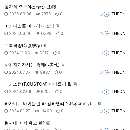
공자의 오소야천(吾少也賤)
등록일
조회
추천
등록자
2025.09.06
2875
0
THEON
비가니스쿨 이나겸 대표님
등록일
조회
추천
등록자
2025.03.06
6399
0
THEON
고복격양(鼓腹擊壤)
등록일
조회
추천
등록자
2024.11.03
8217
0
THEON
사위지기자사(士爲知己者死)
등록일
조회
추천
등록자
2024.07.07
8837
0
THEON
티커스텀(T.CUSTOM) 바이올리 활
등록일
조회
추천
등록자
2024.02.08
8262
0
THEON
파가니니 바이올린 라 캄파넬라 N.Paganini, L…
등록일
조회
추천
등록자
2024.01.29
11460
0
THEON
현시대 에서 유교 란?
등록일
조회
추천
등록자