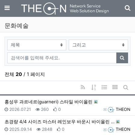
기
메뉴
문화예술
검색대상
검색어
검색
전체
20
/ 1 페이지
RSS
게시물 정렬
웹진 스타일
갤러리 
게시
홍성우 과르네르(guarneri) 스타일 바이올린
등록일
조회
추천
등록자
2026.07.21
260
0
THEON
초경량 4/4 사이즈 마스터 레인보우 바운시 바이올린 …
등록일
조회
추천
등록자
2025.09.14
2848
0
THEON