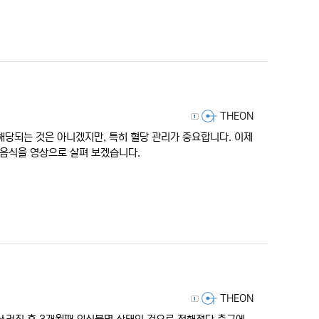
등록자
THEON
 해당되는 것은 아니겠지만, 특히 혈당 관리가 중요합니다. 이제
 음식을 영상으로 살펴 보겠습니다.
등록자
THEON