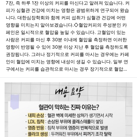
7잔, 즉 하루 1잔 이상의 커피를 마신다고 알려져 있습니다. 커
피가 심혈관 건강에 미치는 영향은 광범위하게 연구되어 왔습
니다. ​대한심장학회와 함께 커피 섭취가 심혈관 건강에 어떤
영향을 미치는지 알아보겠습니다.​◇혈압커피의 주성분인 카
페인은 일시적으로 혈압을 높일 수 있습니다. 고혈압이 있는
사람은 커피를 마신 후 30분 이내에 혈압을 측정하면 이러한
영향이 반영될 수 있어 30분 이상 지난 후 혈압을 측정하도록
권장됩니다. 그러나 정기적으로 커피를 마시는 경우에는 카페
인이 혈압에 미치는 영향에 내성이 생길 수 있습니다. 일부 연
구에서는 커피를 습관적으로 마시는 경우 장기적으로 혈압…