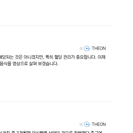
등록자
THEON
 해당되는 것은 아니겠지만, 특히 혈당 관리가 중요합니다. 이제
 음식을 영상으로 살펴 보겠습니다.
등록자
THEON