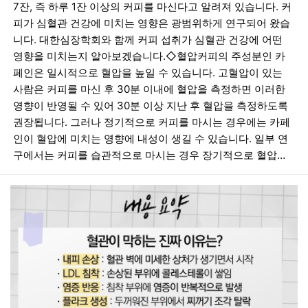
7잔, 즉 하루 1잔 이상의 커피를 마신다고 알려져 있습니다. 커
피가 심혈관 건강에 미치는 영향은 광범위하게 연구되어 왔습
니다. ​대한심장학회와 함께 커피 섭취가 심혈관 건강에 어떤
영향을 미치는지 알아보겠습니다.​◇혈압커피의 주성분인 카
페인은 일시적으로 혈압을 높일 수 있습니다. 고혈압이 있는
사람은 커피를 마신 후 30분 이내에 혈압을 측정하면 이러한
영향이 반영될 수 있어 30분 이상 지난 후 혈압을 측정하도록
권장됩니다. 그러나 정기적으로 커피를 마시는 경우에는 카페
인이 혈압에 미치는 영향에 내성이 생길 수 있습니다. 일부 연
구에서는 커피를 습관적으로 마시는 경우 장기적으로 혈압…