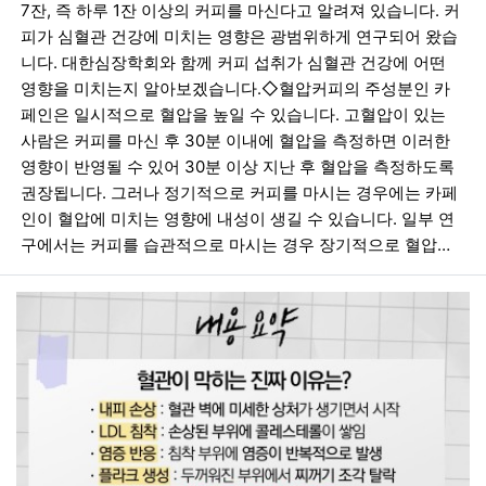
7잔, 즉 하루 1잔 이상의 커피를 마신다고 알려져 있습니다. 커
피가 심혈관 건강에 미치는 영향은 광범위하게 연구되어 왔습
니다. ​대한심장학회와 함께 커피 섭취가 심혈관 건강에 어떤
영향을 미치는지 알아보겠습니다.​◇혈압커피의 주성분인 카
페인은 일시적으로 혈압을 높일 수 있습니다. 고혈압이 있는
사람은 커피를 마신 후 30분 이내에 혈압을 측정하면 이러한
영향이 반영될 수 있어 30분 이상 지난 후 혈압을 측정하도록
권장됩니다. 그러나 정기적으로 커피를 마시는 경우에는 카페
인이 혈압에 미치는 영향에 내성이 생길 수 있습니다. 일부 연
구에서는 커피를 습관적으로 마시는 경우 장기적으로 혈압…