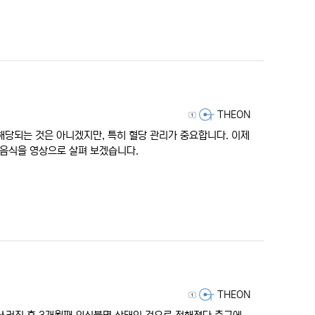
등록자
THEON
 해당되는 것은 아니겠지만, 특히 혈당 관리가 중요합니다. 이제
 음식을 영상으로 살펴 보겠습니다.
등록자
THEON