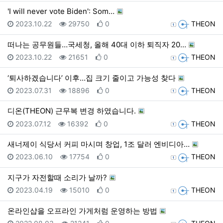
'I will never vote Biden': Som…
등록일
조회
추천
등록자
2023.10.22
29750
0
THEON
떠나는 공무원들…국세청, 올해 40대 이하 퇴직자 20…
등록일
조회
추천
등록자
2023.10.22
21651
0
THEON
‘퇴사하겠습니다’ 이후…집 크기 줄이고 가능성 찾다
등록일
조회
추천
등록자
2023.07.31
18896
0
THEON
디온(THEON) 근무복 변경 하였습니다.
등록일
조회
추천
등록자
2023.07.12
16392
0
THEON
새너제이 식당서 커피 마시며 창업, 1조 달러 엔비디아…
등록일
조회
추천
등록자
2023.06.10
17754
0
THEON
지구가 자전할때 소리가 날까?
등록일
조회
추천
등록자
2023.04.19
15010
0
THEON
온라인샵을 오프라인 가게처럼 운영하는 방법
등록일
조회
추천
등록자