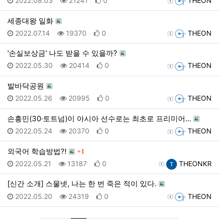
2022.08.03
21241
0
THEON
세종대왕 일화
등록일
조회
추천
등록자
2022.07.14
19370
0
THEON
'손실보상금' 나도 받을 수 있을까?
등록일
조회
추천
등록자
2022.05.30
20414
0
THEON
발바닥공원
등록일
조회
추천
등록자
2022.05.26
20995
0
THEON
손흥민(30·토트넘)이 아시아 선수로는 최초로 프리미어…
등록일
조회
추천
등록자
2022.05.24
20370
0
THEON
댓글
외국어 학습방법?!
1
등록일
조회
추천
등록자
2022.05.21
13187
0
THEONKR
[신간 소개] 스물넷, 나는 한 번 죽은 적이 있다.
등록일
조회
추천
등록자
2022.05.20
24319
0
THEON