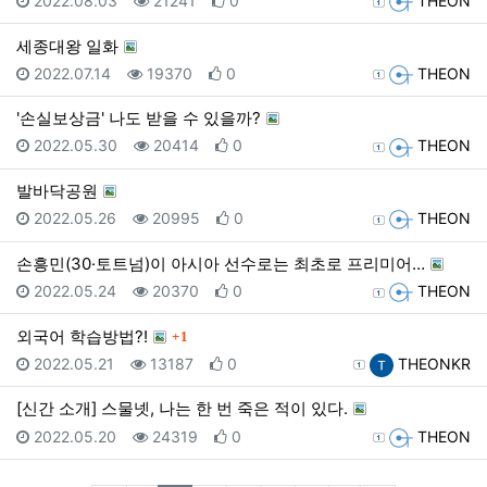
2022.08.03
21241
0
THEON
세종대왕 일화
등록일
조회
추천
등록자
2022.07.14
19370
0
THEON
'손실보상금' 나도 받을 수 있을까?
등록일
조회
추천
등록자
2022.05.30
20414
0
THEON
발바닥공원
등록일
조회
추천
등록자
2022.05.26
20995
0
THEON
손흥민(30·토트넘)이 아시아 선수로는 최초로 프리미어…
등록일
조회
추천
등록자
2022.05.24
20370
0
THEON
댓글
외국어 학습방법?!
1
등록일
조회
추천
등록자
2022.05.21
13187
0
THEONKR
[신간 소개] 스물넷, 나는 한 번 죽은 적이 있다.
등록일
조회
추천
등록자
2022.05.20
24319
0
THEON