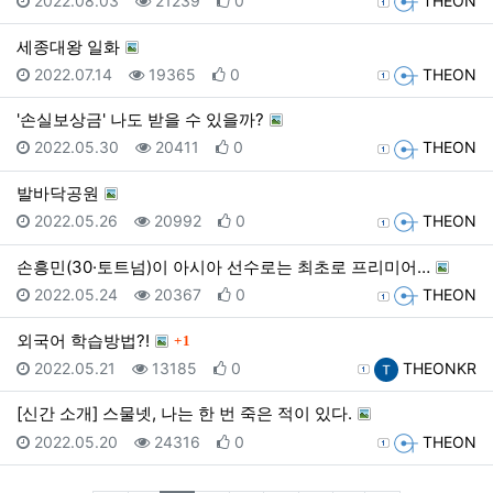
2022.08.03
21239
0
THEON
세종대왕 일화
등록일
조회
추천
등록자
2022.07.14
19365
0
THEON
'손실보상금' 나도 받을 수 있을까?
등록일
조회
추천
등록자
2022.05.30
20411
0
THEON
발바닥공원
등록일
조회
추천
등록자
2022.05.26
20992
0
THEON
손흥민(30·토트넘)이 아시아 선수로는 최초로 프리미어…
등록일
조회
추천
등록자
2022.05.24
20367
0
THEON
댓글
외국어 학습방법?!
1
등록일
조회
추천
등록자
2022.05.21
13185
0
THEONKR
[신간 소개] 스물넷, 나는 한 번 죽은 적이 있다.
등록일
조회
추천
등록자
2022.05.20
24316
0
THEON