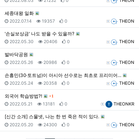
2022.08.03
21232
0
THEON
세종대왕 일화
등록일
조회
추천
등록자
2022.07.14
19357
0
THEON
'손실보상금' 나도 받을 수 있을까?
등록일
조회
추천
등록자
2022.05.30
20406
0
THEON
발바닥공원
등록일
조회
추천
등록자
2022.05.26
20986
0
THEON
손흥민(30·토트넘)이 아시아 선수로는 최초로 프리미어…
등록일
조회
추천
등록자
2022.05.24
20358
0
THEON
댓글
외국어 학습방법?!
1
등록일
조회
추천
등록자
2022.05.21
13181
0
THEONKR
[신간 소개] 스물넷, 나는 한 번 죽은 적이 있다.
등록일
조회
추천
등록자
2022.05.20
24300
0
THEON