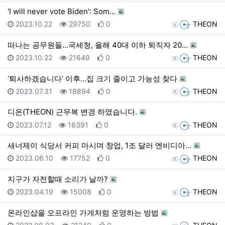
'I will never vote Biden': Som…
등록일
조회
추천
등록자
2023.10.22
29750
0
THEON
떠나는 공무원들…국세청, 올해 40대 이하 퇴직자 20…
등록일
조회
추천
등록자
2023.10.22
21649
0
THEON
‘퇴사하겠습니다’ 이후…집 크기 줄이고 가능성 찾다
등록일
조회
추천
등록자
2023.07.31
18894
0
THEON
디온(THEON) 근무복 변경 하였습니다.
등록일
조회
추천
등록자
2023.07.12
16391
0
THEON
새너제이 식당서 커피 마시며 창업, 1조 달러 엔비디아…
등록일
조회
추천
등록자
2023.06.10
17752
0
THEON
지구가 자전할때 소리가 날까?
등록일
조회
추천
등록자
2023.04.19
15008
0
THEON
온라인샵을 오프라인 가게처럼 운영하는 방법
등록일
조회
추천
등록자